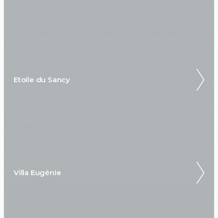
Etoile du Sancy
Villa Eugénie