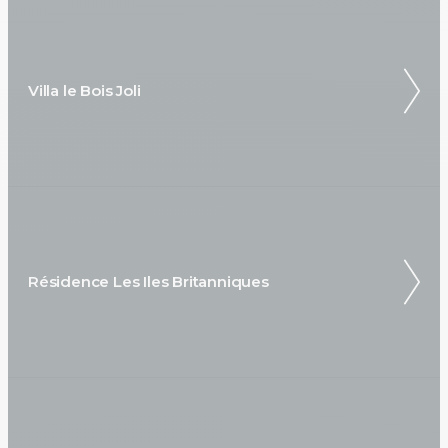
Villa le Bois Joli
Résidence Les Iles Britanniques