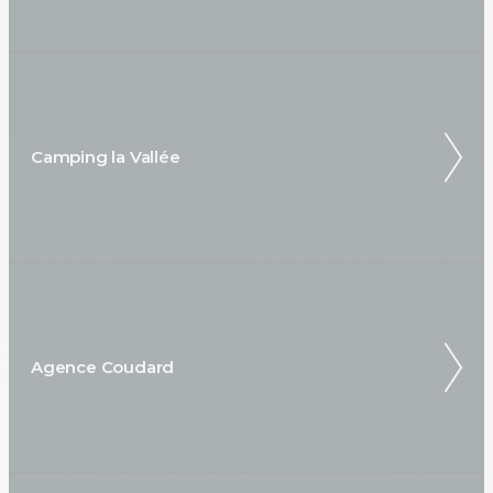
Camping la Vallée
Agence Coudard