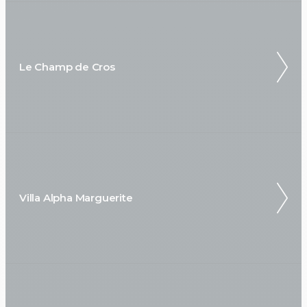
Le Champ de Cros
Villa Alpha Marguerite