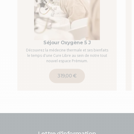
Séjour Oxygène 5 J
Découvrez la médecine thermale et ses bienfaits
le temps d'une Cure Libre au sein de notre tout
nouvel espace Prémium.
319,00 €
Lettre d'information