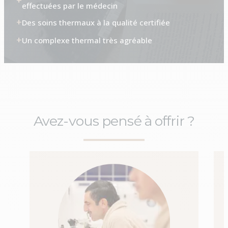
effectuées par le médecin
Des soins thermaux à la qualité certifiée
Un complexe thermal très agréable
Avez-vous pensé à offrir ?