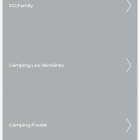
SCI Family
Camping Les Vernières
Camping Poutie