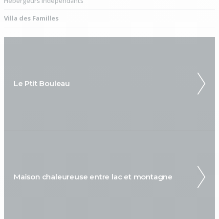
Hébergeurs indépendants
Villa des Familles
Le Ptit Bouleau
Maison chaleureuse entre lac et montagne