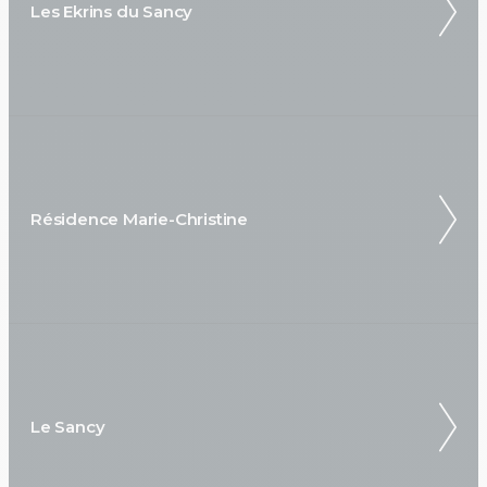
Les Ekrins du Sancy
Résidence Marie-Christine
Le Sancy