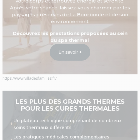
votre corps et retrouvez énergie et sérénité.
Après votre séance, laissez-vous charmer par les
paysages préservés de La Bourboule et de son
environnement.
Découvrez les prestations proposées au sein
du spa thermal
En savoir +
https://www.villadesfamilles.fr/
LES PLUS DES GRANDS THERMES
POUR LES CURES THERMALES
Un plateau technique comprenant de nombreux
soins thermaux différents
Les pratiques médicales complémentaires