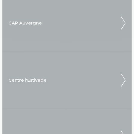
CAP Auvergne
Centre l'Estivade