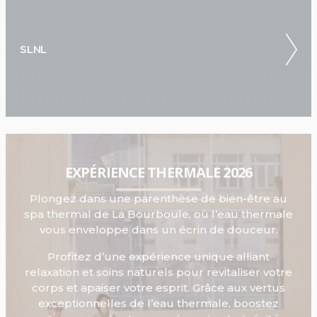
SLNL
EXPÉRIENCE THERMALE 2026
Plongez dans une parenthèse de bien-être au
spa thermal de La Bourboule, où l’eau thermale
vous enveloppe dans un écrin de douceur.
Profitez d’une expérience unique alliant
relaxation et soins naturels pour revitaliser votre
corps et apaiser votre esprit. Grâce aux vertus
exceptionnelles de l’eau thermale, boostez