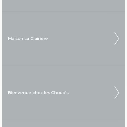
Maison La Clairière
Bienvenue chez les Choup's