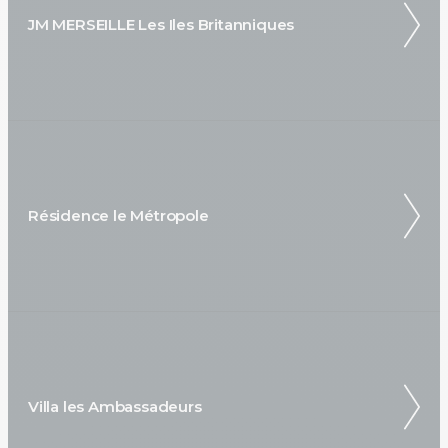
JM MERSEILLE Les Iles Britanniques
Résidence le Métropole
Villa les Ambassadeurs