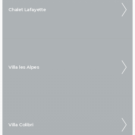
Chalet Lafayette
Villa les Alpes
Villa Colibri