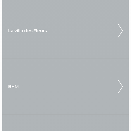
La villa des Fleurs
BHM