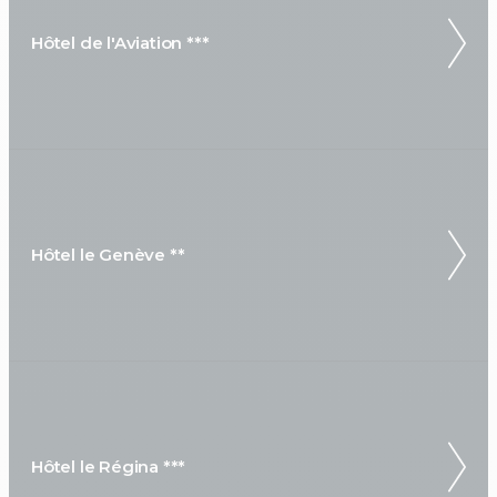
Hôtel de l'Aviation ***
Hôtel le Genève **
Hôtel le Régina ***