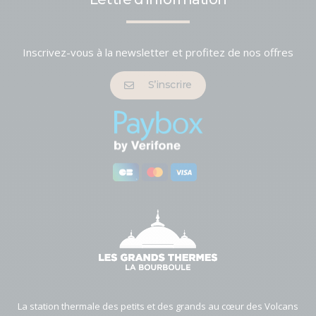
Inscrivez-vous à la newsletter et profitez de nos offres
S’inscrire
La station thermale des petits et des grands au cœur des Volcans