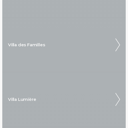
Villa des Familles
Villa Lumière