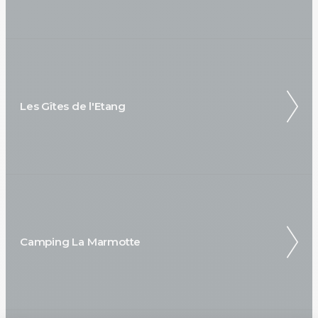
Les Gîtes de l'Etang
Camping La Marmotte