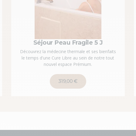
Séjour Peau Fragile 5 J
Découvrez la médecine thermale et ses bienfaits
le temps d'une Cure Libre au sein de notre tout
nouvel espace Prémium.
319,00 €