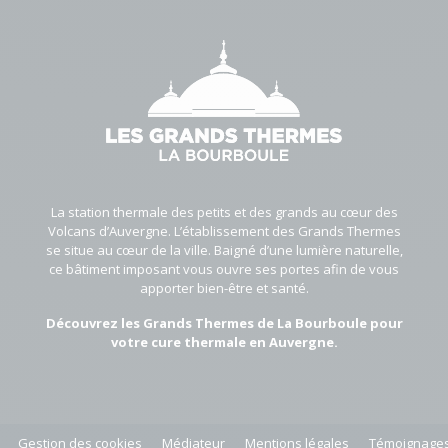
La station thermale des petits et des grands au cœur des
Volcans d’Auvergne. L’établissement des Grands Thermes
se situe au cœur de la ville. Baigné d’une lumière naturelle,
ce bâtiment imposant vous ouvre ses portes afin de vous
apporter bien-être et santé.
Découvrez les Grands Thermes de La Bourboule pour
votre cure thermale en Auvergne.
Gestion des cookies
Médiateur
Mentions légales
Témoignage