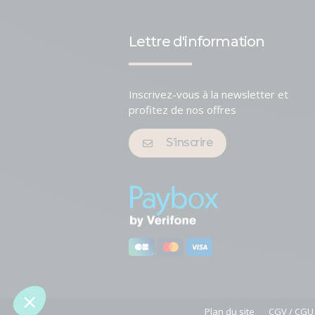
Lettre d'information
Inscrivez-vous à la newsletter et
profitez de nos offres
S’inscrire
Plan du site
CGV / CGU