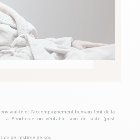
 convivialité et l’accompagnement humain font de la
La Bourboule un véritable soin de suite (post
ion de l’estime de soi.