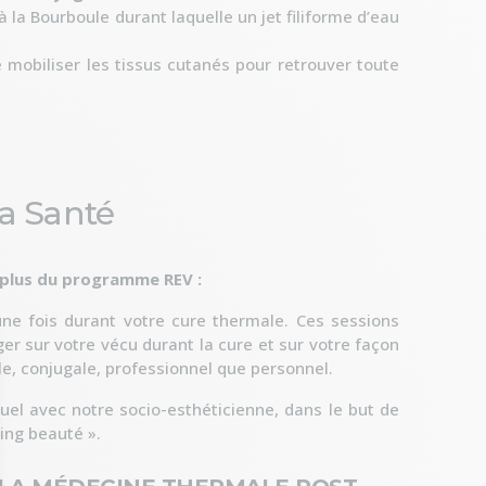
 la Bourboule durant laquelle un jet filiforme d’eau
mobiliser les tissus cutanés pour retrouver toute
la Santé
 plus du programme REV :
ne fois durant votre cure thermale. Ces sessions
er sur votre vécu durant la cure et sur votre façon
ale, conjugale, professionnel que personnel.
uel avec notre socio-esthéticienne, dans le but de
ing beauté ».