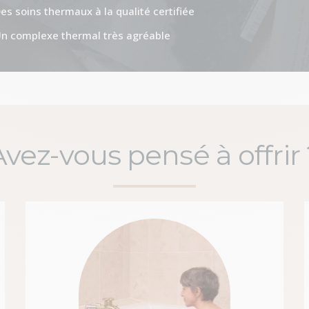
es soins thermaux à la qualité certifiée
n complexe thermal très agréable
Avez-vous pensé à offrir 