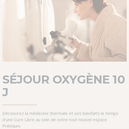
SÉJOUR OXYGÈNE 10
J
Découvrez la médecine thermale et ses bienfaits le temps
d'une Cure Libre au sein de notre tout nouvel espace
Prémium.