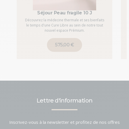
Séjour Peau fragile 10 J
Découvrez la médecine thermale et ses bienfaits
le temps d'une Cure Libre au sein de notre tout
nouvel espace Prémium.
575,00 €
Lettre d'information
Inscrivez-vous à la newsletter et profitez de nos offres