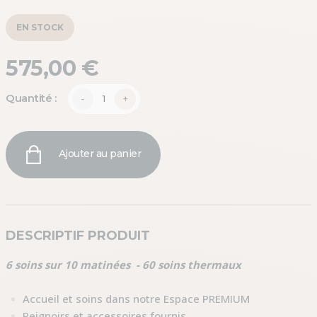
EN STOCK
575,00 €
Quantité :
-
+
Ajouter au panier
DESCRIPTIF PRODUIT
6 soins sur 10 matinées - 60 soins thermaux
Accueil et soins dans notre Espace PREMIUM
Peignoirs et accessoires fournis