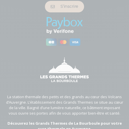
S’inscrire
La station thermale des petits et des grands au cœur des Volcans
d’Auvergne. L’établissement des Grands Thermes se situe au cœur
de la ville. Baigné d’une lumière naturelle, ce bâtiment imposant
vous ouvre ses portes afin de vous apporter bien-être et santé.
Découvrez les Grands Thermes de La Bourboule pour votre
cure thermale en Auvergne.