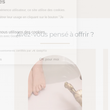
Avez-vous pensé à offrir ?