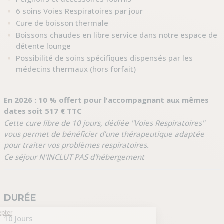
6 soins Voies Respiratoires par jour
Cure de boisson thermale
Boissons chaudes en libre service dans notre espace de
détente lounge
Possibilité de soins spécifiques dispensés par les
médecins thermaux (hors forfait)
En 2026 : 10 % offert pour l'accompagnant aux mêmes
dates soit 517 € TTC
Cette cure libre de 10 jours, dédiée "Voies Respiratoires"
vous permet de bénéficier d’une thérapeutique adaptée
pour traiter vos problèmes respiratoires.
Ce séjour N'INCLUT PAS d'hébergement
DURÉE
10 Jours