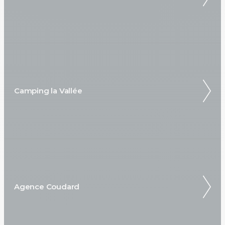
Camping la Vallée
Agence Coudard