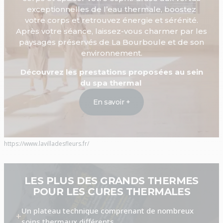
exceptionnelles de l’eau thermale, boostez
votre corps et retrouvez énergie et sérénité.
Après votre séance, laissez-vous charmer par les
paysages préservés de La Bourboule et de son
environnement.
Découvrez les prestations proposées au sein
du spa thermal
En savoir +
https://www.lavilladesfleurs.fr/
LES PLUS DES GRANDS THERMES
POUR LES CURES THERMALES
Un plateau technique comprenant de nombreux
soins thermaux différents