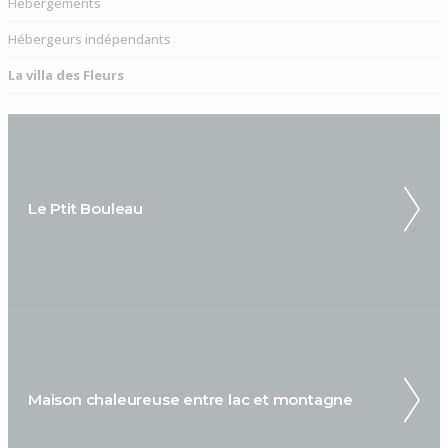
Hébergements
Hébergeurs indépendants
La villa des Fleurs
Le Ptit Bouleau
Maison chaleureuse entre lac et montagne