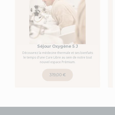
Séjour Oxygène 5 J
Découvrez la médecine thermale et ses bienfaits
le temps d'une Cure Libre au sein de notre tout
nouvel espace Prémium.
319,00 €