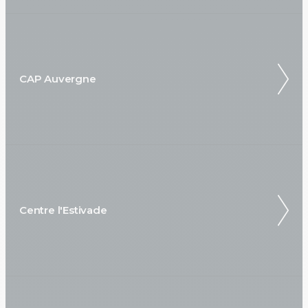
CAP Auvergne
Centre l'Estivade