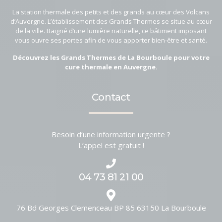
La station thermale des petits et des grands au cœur des Volcans
d’Auvergne. L’établissement des Grands Thermes se situe au cœur
de la ville. Baigné d’une lumière naturelle, ce bâtiment imposant
vous ouvre ses portes afin de vous apporter bien-être et santé.
Découvrez les Grands Thermes de La Bourboule pour votre
cure thermale en Auvergne.
Contact
Besoin d’une information urgente ?
L’appel est gratuit !
04 73 81 21 00
76 Bd Georges Clemenceau BP 85
63150
La Bourboule