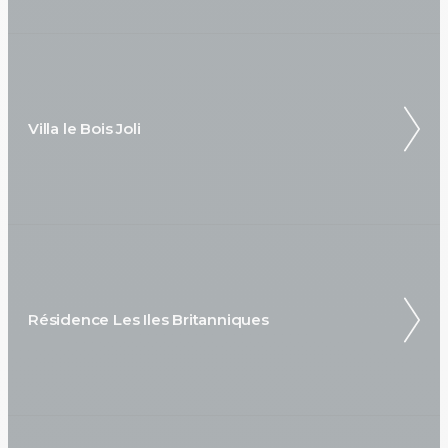
Villa le Bois Joli
Résidence Les Iles Britanniques