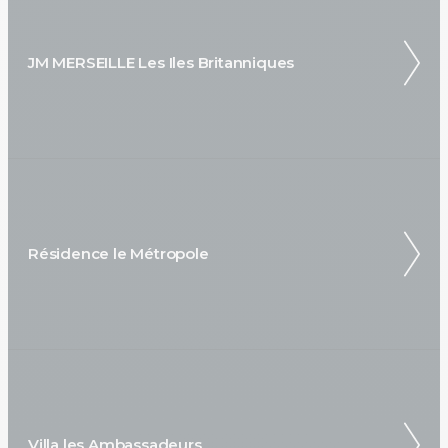
JM MERSEILLE Les Iles Britanniques
Résidence le Métropole
Villa les Ambassadeurs