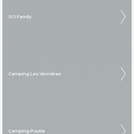
SCI Family
Camping Les Vernières
Camping Poutie