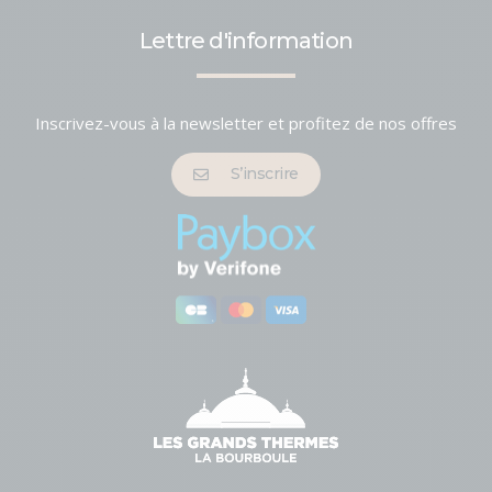
Lettre d'information
Inscrivez-vous à la newsletter et profitez de nos offres
S’inscrire