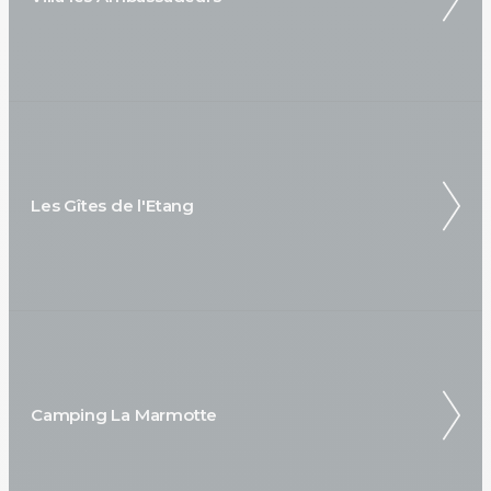
Les Gîtes de l'Etang
Camping La Marmotte