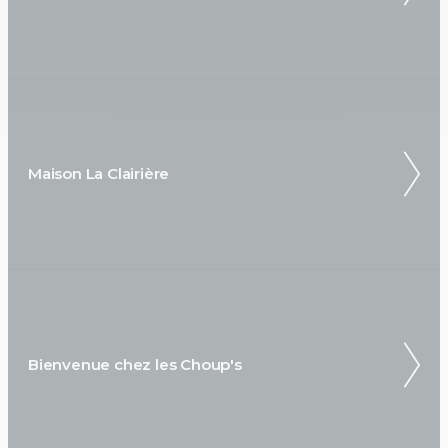
Maison La Clairière
Bienvenue chez les Choup's