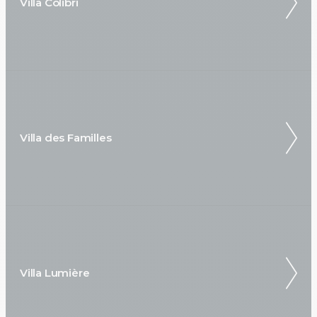
Villa Colibri
Villa des Familles
Villa Lumière