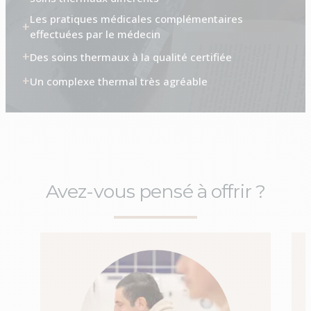
Les pratiques médicales complémentaires
effectuées par le médecin
Des soins thermaux à la qualité certifiée
Un complexe thermal très agréable
Avez-vous pensé à offrir ?