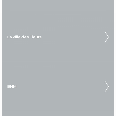
La villa des Fleurs
BHM