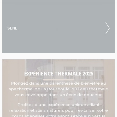
SLNL
EXPÉRIENCE THERMALE 2026
Plongez dans une parenthèse de bien-être au
spa thermal de La Bourboule, où l’eau thermale
vous enveloppe dans un écrin de douceur.
Profitez d’une expérience unique alliant
relaxation et soins naturels pour revitaliser votre
corps et apaiser votre esprit. Grâce aux vertus