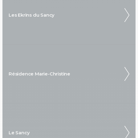
Les Ekrins du Sancy
Résidence Marie-Christine
Le Sancy