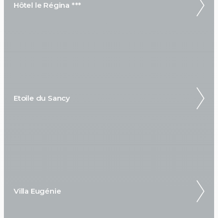
Hôtel le Régina ***
Etoile du Sancy
Villa Eugénie