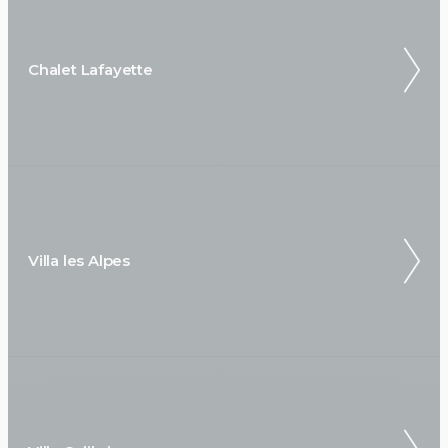
Chalet Lafayette
Villa les Alpes