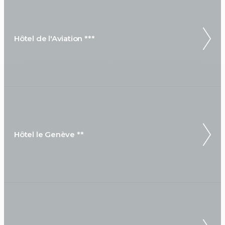
Hôtel de l'Aviation ***
Hôtel le Genève **