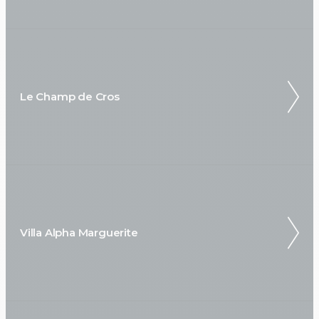
Le Champ de Cros
Villa Alpha Marguerite