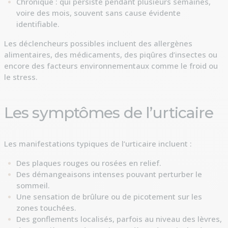
Chronique : qui persiste pendant plusieurs semaines,
voire des mois, souvent sans cause évidente
identifiable.
Les déclencheurs possibles incluent des allergènes
alimentaires, des médicaments, des piqûres d’insectes ou
encore des facteurs environnementaux comme le froid ou
le stress.
Les symptômes de l’urticaire
Les manifestations typiques de l’urticaire incluent :
Des plaques rouges ou rosées en relief.
Des démangeaisons intenses pouvant perturber le
sommeil.
Une sensation de brûlure ou de picotement sur les
zones touchées.
Des gonflements localisés, parfois au niveau des lèvres,