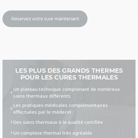
Réservez votre cure maintenant
LES PLUS DES GRANDS THERMES
POUR LES CURES THERMALES
Un plateau technique comprenant de nombreux
soins thermaux différents
Les pratiques médicales complémentaires
effectuées par le médecin
Des soins thermaux à la qualité certifiée
Un complexe thermal très agréable