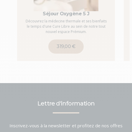
Séjour Oxygène 5 J
Découvrez la médecine thermale et ses bienfaits
le temps d'une Cure Libre au sein de notre tout
nouvel espace Prémium.
319,00 €
Lettre d'information
Inscrivez-vous à la newsletter et profitez de nos offres