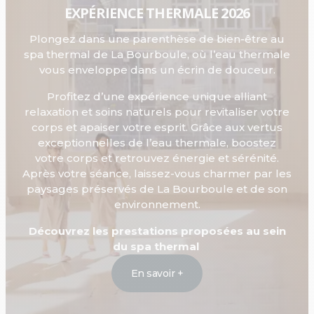
EXPÉRIENCE THERMALE 2026
Plongez dans une parenthèse de bien-être au
spa thermal de La Bourboule, où l’eau thermale
vous enveloppe dans un écrin de douceur.
Profitez d’une expérience unique alliant
relaxation et soins naturels pour revitaliser votre
corps et apaiser votre esprit. Grâce aux vertus
exceptionnelles de l’eau thermale, boostez
votre corps et retrouvez énergie et sérénité.
Après votre séance, laissez-vous charmer par les
paysages préservés de La Bourboule et de son
environnement.
Découvrez les prestations proposées au sein
du spa thermal
En savoir +