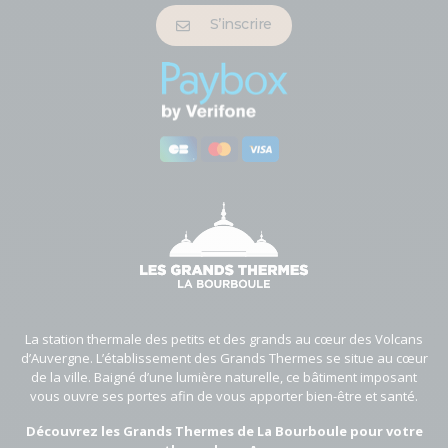
S’inscrire
La station thermale des petits et des grands au cœur des Volcans
d’Auvergne. L’établissement des Grands Thermes se situe au cœur
de la ville. Baigné d’une lumière naturelle, ce bâtiment imposant
vous ouvre ses portes afin de vous apporter bien-être et santé.
Découvrez les Grands Thermes de La Bourboule pour votre