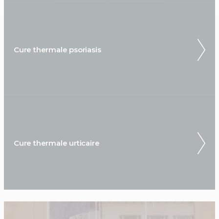
Cure thermale psoriasis
Cure thermale urticaire