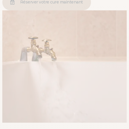
Réserver votre cure maintenant