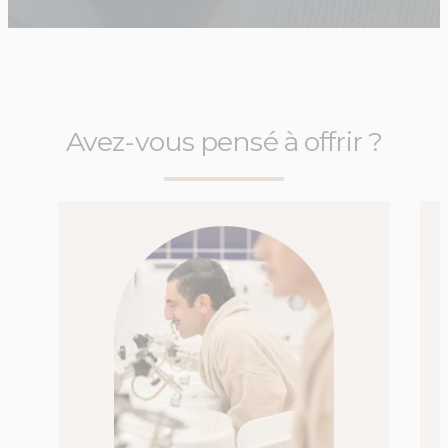
Avez-vous pensé à offrir ?