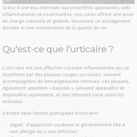
Grâce à une eau thermale aux propriétés apaisantes, anti-
inflammatoires et cicatrisantes, nos cures offrent une prise
en charge naturelle et globale, favorisant un soulagement
durable et une amélioration de la qualité de vie.
Qu'est-ce que l’urticaire ?
L’urticaire est une affection cutanée inflammatoire qui se
manifeste par des plaques rouges ou rosées, souvent
accompagnées de démangeaisons intenses. Ces plaques,
également appelées « papules », peuvent apparaître et
disparaître rapidement, et leur intensité varie selon les
individus.
Il existe deux formes principales d’urticaire :
Aiguë : d’apparition soudaine et généralement liée à
une allergie ou à une infection.