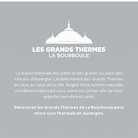
La station thermale des petits et des grands au cœur des
Volcans d’Auvergne. L’établissement des Grands Thermes
se situe au cœur de la ville. Baigné d’une lumière naturelle,
ce bâtiment imposant vous ouvre ses portes afin de vous
apporter bien-être et santé.
Découvrez les Grands Thermes de La Bourboule pour
votre cure thermale en Auvergne.