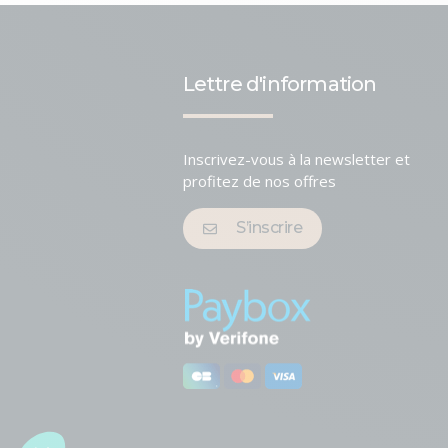
Lettre d'information
Inscrivez-vous à la newsletter et
profitez de nos offres
S’inscrire