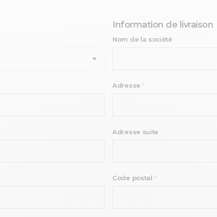
Information de livraison
Nom de la société
Adresse
*
Adresse suite
Code postal
*