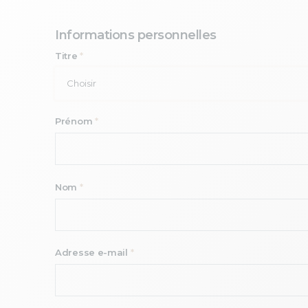
Informations personnelles
Titre
*
Prénom
*
Nom
*
Adresse e-mail
*