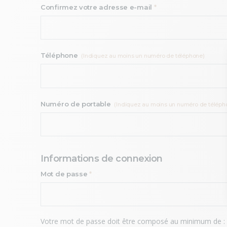
Confirmez votre adresse e-mail
*
Téléphone
(Indiquez au moins un numéro de téléphone)
Numéro de portable
(Indiquez au moins un numéro de téléph
Informations de connexion
Mot de passe
*
Votre mot de passe doit être composé au minimum de :